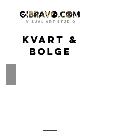
VISUAL ART STUDIO
KVART &
BOLGE